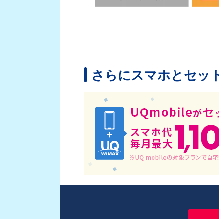
さらにスマホとセッ