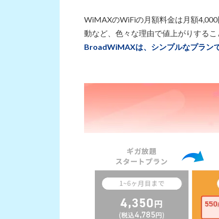
WiMAXのWiFiの月額料金は月額4
動など、色々な理由で値上がりするこ
BroadWiMAXは、シンプルなプ