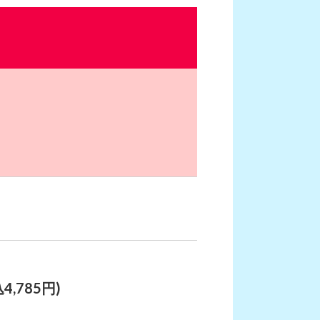
4,785円)