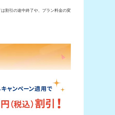
よっては割引の途中終了や、プラン料金の変