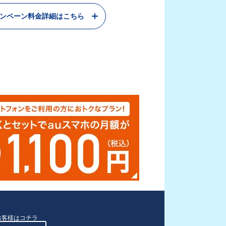
ャンペーン料金詳細はこちら
お客様はコチラ