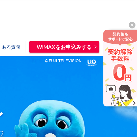
WiMAXをお申込みする
くある質問