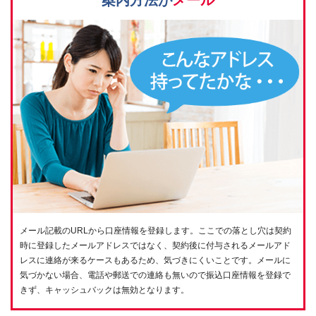
案内方法が
メール
メール記載のURLから口座情報を登録します。ここでの落とし穴は契約
時に登録したメールアドレスではなく、契約後に付与されるメールアド
レスに連絡が来るケースもあるため、気づきにくいことです。メールに
気づかない場合、電話や郵送での連絡も無いので振込口座情報を登録で
きず、キャッシュバックは無効となります。