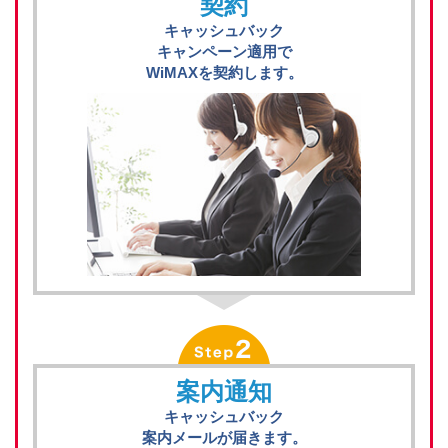
契約
キャッシュバック
キャンペーン適用で
WiMAXを契約します。
案内通知
キャッシュバック
案内メールが届きます。