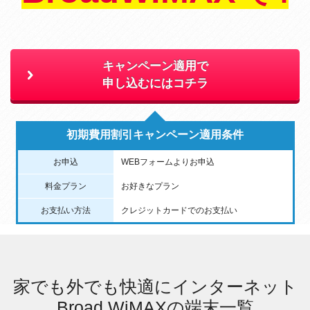
キャンペーン適用で
申し込むにはコチラ
初期費用割引キャンペーン適用条件
お申込
WEBフォームよりお申込
料金プラン
お好きなプラン
お支払い方法
クレジットカードでのお支払い
家でも外でも快適にインターネット
Broad WiMAXの端末一覧