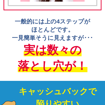
一般的には上の4ステップが
ほとんどです。
一見簡単そうに見えますが･･･
実は数々の
落とし穴が！
キャッシュバックで
陥りやすい