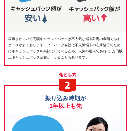
表示されている高額キャッシュバックは不人気な端末限定の金額である
ケースが多くあります。プロバイダ会社は不人気端末の在庫処分のため
にキャッシュバックを高額にしているため、人気の端末であれば1万円以
上キャッシュバック金額が下がることもあります。
振り込み時期が
1年以上も先