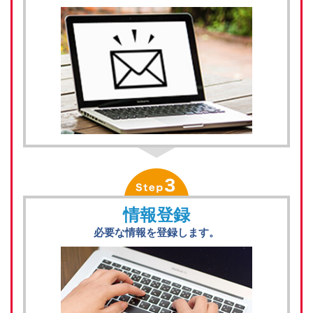
情報登録
必要な情報を登録します。