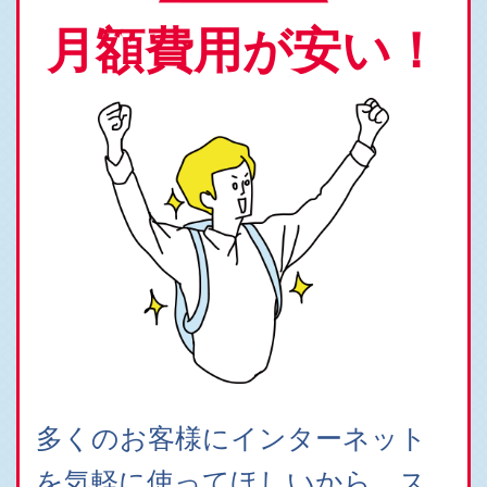
月額費用が安い！
多くのお客様にインターネット
を気軽に使ってほしいから、ス