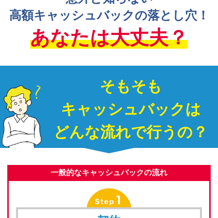
高額キャッシュバックの落とし穴！
あなたは大丈夫？
そもそも
キャッシュバックは
どんな流れで行うの？
一般的なキャッシュバックの流れ