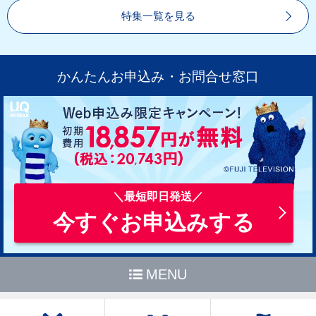
特集一覧を見る
かんたんお申込み・お問合せ窓口
今すぐお申込みする
MENU