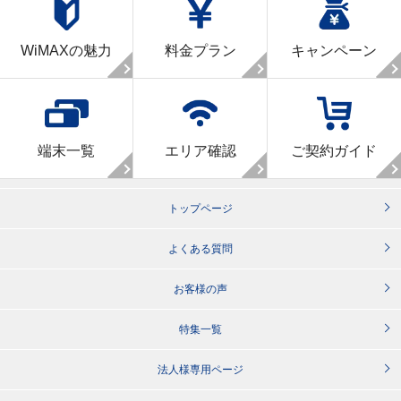
WiMAXの魅力
料金プラン
キャンペーン
端末一覧
エリア確認
ご契約ガイド
トップページ
よくある質問
お客様の声
特集一覧
法人様専用ページ