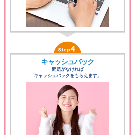
キャッシュバック
問題がなければ
キャッシュバックをもらえます。