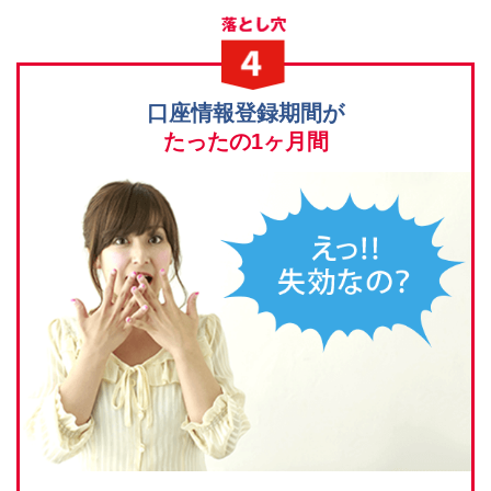
口座情報登録期間が
たったの1ヶ月間