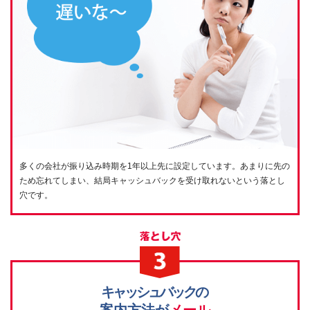
多くの会社が振り込み時期を1年以上先に設定しています。あまりに先の
ため忘れてしまい、結局キャッシュバックを受け取れないという落とし
穴です。
キャッシュバック
の