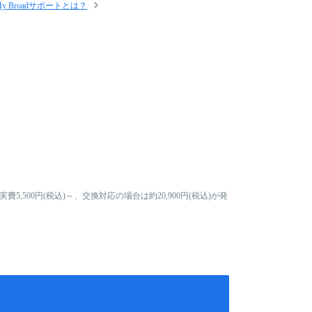
My Broadサポートとは？
500円(税込)～、交換対応の場合は約20,900円(税込)が発