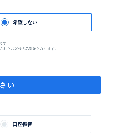
希望しない
です
されたお客様のみ対象となります。
さい
口座振替