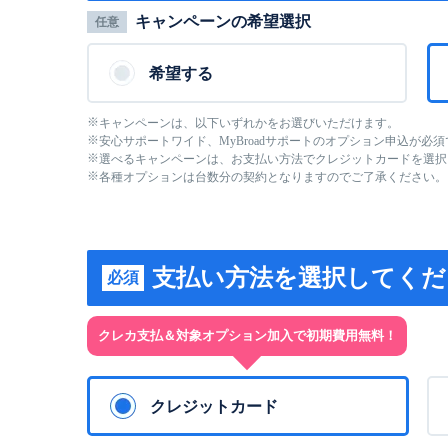
キャンペーンの希望選択
任意
希望する
キャンペーンは、以下いずれかをお選びいただけます。
安心サポートワイド、MyBroadサポートのオプション申込が必須
選べるキャンペーンは、お支払い方法でクレジットカードを選択
各種オプションは台数分の契約となりますのでご了承ください。
支払い方法を選択してくだ
必須
クレカ支払＆対象オプション加入で初期費用無料！
クレジットカード