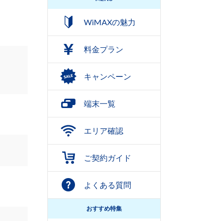
WiMAXの魅力
料金プラン
キャンペーン
端末一覧
エリア確認
ご契約ガイド
よくある質問
おすすめ特集