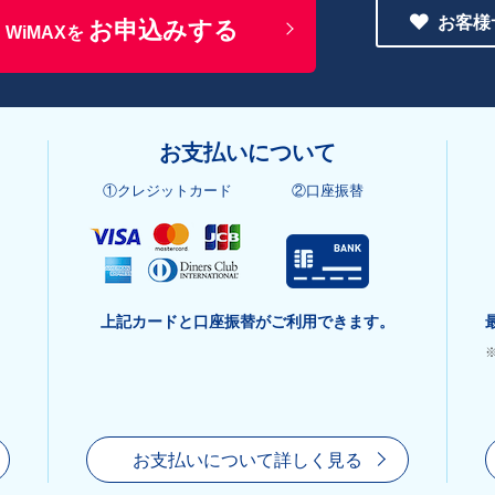
お客様
お申込みする
WiMAXを
お支払いについて
①クレジットカード
②口座振替
上記カードと口座振替がご利用できます。
お支払いについて詳しく見る