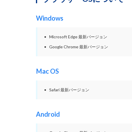
Windows
Microsoft Edge 最新バージョン
Google Chrome 最新バージョン
Mac OS
Safari 最新バージョン
Android