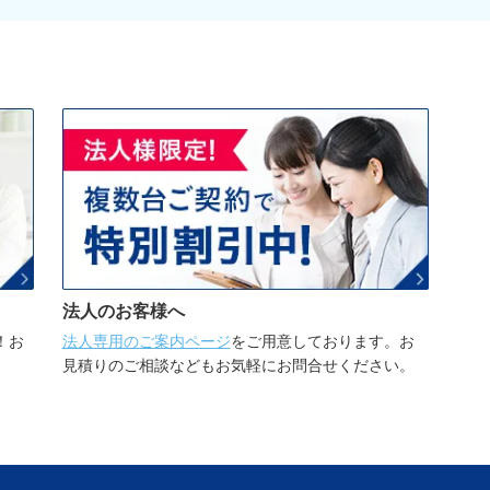
法人のお客様へ
！お
法人専用のご案内ページ
をご用意しております。お
。
見積りのご相談などもお気軽にお問合せください。