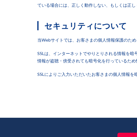
ている場合には、正しく動作しない、もしくは正し
セキュリティについて
当Webサイトでは、お客さまの個人情報保護のため
SSLは、インターネットでやりとりされる情報を
情報が盗聴・傍受されても暗号化を行っているため
SSLによりご入力いただいたお客さまの個人情報を