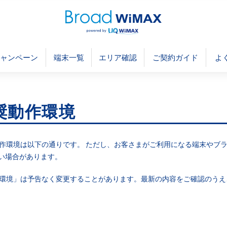
ャンペーン
端末一覧
エリア確認
ご契約ガイド
よ
奨動作環境
動作環境は以下の通りです。 ただし、お客さまがご利用になる端末やブ
い場合があります。
作環境」は予告なく変更することがあります。最新の内容をご確認のうえ