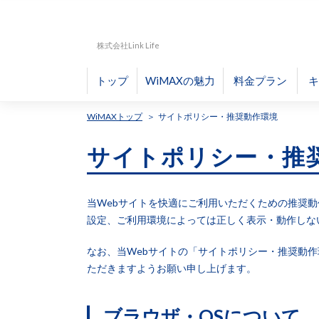
株式会社Link Life
トップ
WiMAXの魅力
料金プラン
キ
WiMAXトップ
サイトポリシー・推奨動作環境
サイトポリシー・推
当Webサイトを快適にご利用いただくための推奨
設定、ご利用環境によっては正しく表示・動作しな
なお、当Webサイトの「サイトポリシー・推奨動
ただきますようお願い申し上げます。
ブラウザ・OSについて