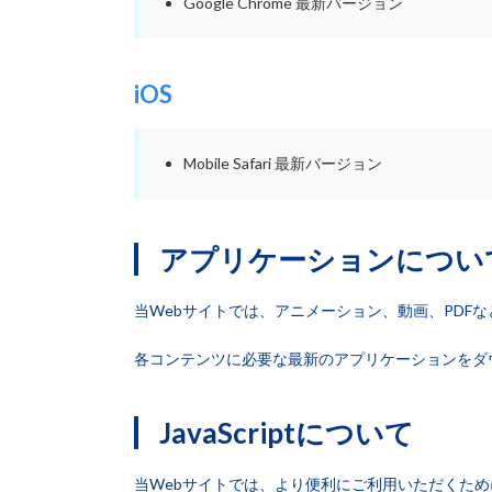
Google Chrome 最新バージョン
iOS
Mobile Safari 最新バージョン
アプリケーションについ
当Webサイトでは、アニメーション、動画、PDF
各コンテンツに必要な最新のアプリケーションをダ
JavaScriptについて
当Webサイトでは、より便利にご利用いただくためにJa