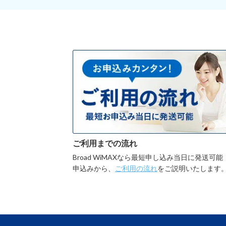
ご利用までの流れ
Broad WiMAXなら最短申し込み当日に発送可能
申込みから、
ご利用の流れ
をご説明いたします