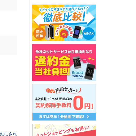
無効にされ