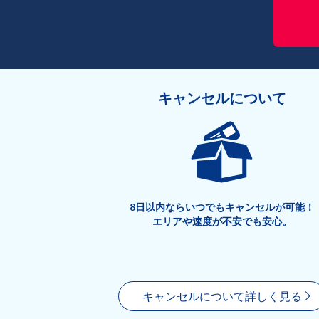
キャンセルについて
8日以内ならいつでもキャンセルが可能！
エリアや速度が不安でも安心。
キャンセルについて詳しく見る