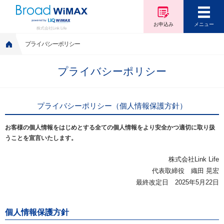
お申込み
メニュー
株式会社Link Life
プライバシーポリシー
プライバシーポリシー
プライバシーポリシー（個人情報保護方針）
お客様の個人情報をはじめとする全ての個人情報をより安全かつ適切に取り扱
うことを宣言いたします。
株式会社Link Life
代表取締役 織田 晃宏
最終改定日 2025年5月22日
個人情報保護方針