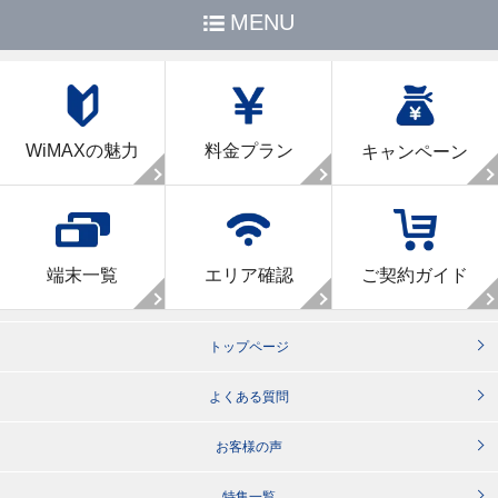
MENU
WiMAXの魅力
料金プラン
キャンペーン
端末一覧
エリア確認
ご契約ガイド
トップページ
よくある質問
お客様の声
特集一覧