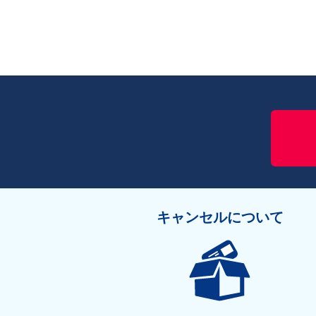
キャンセルについて