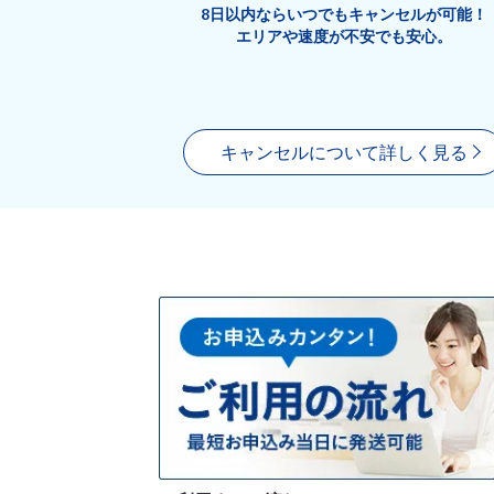
8日以内ならいつでもキャンセルが可能！
エリアや速度が不安でも安心。
キャンセルについて詳しく見る