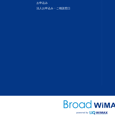
お申込み
法人お申込み・ご相談窓口