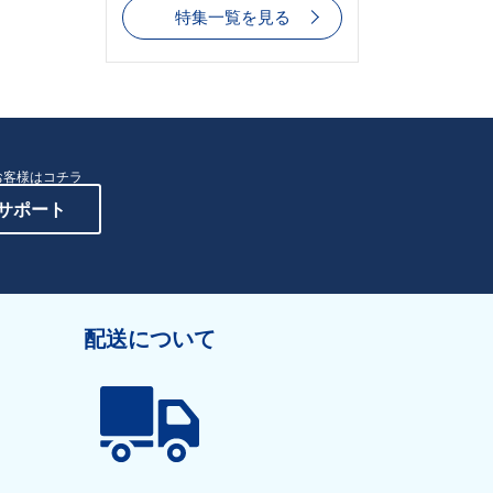
特集一覧を見る
お客様はコチラ
サポート
配送について