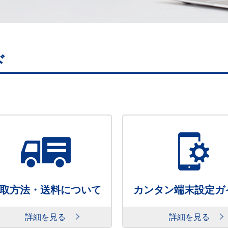
ド
取方法・送料について
カンタン端末設定ガ
詳細を見る
詳細を見る