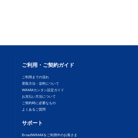
ご利用・ご契約ガイド
ご利用までの流れ
受取方法・送料について
WiMAXカンタン設定ガイド
お支払い方法について
ご契約時に必要なもの
よくあるご質問
サポート
BroadWiMAXをご利用中のお客さま