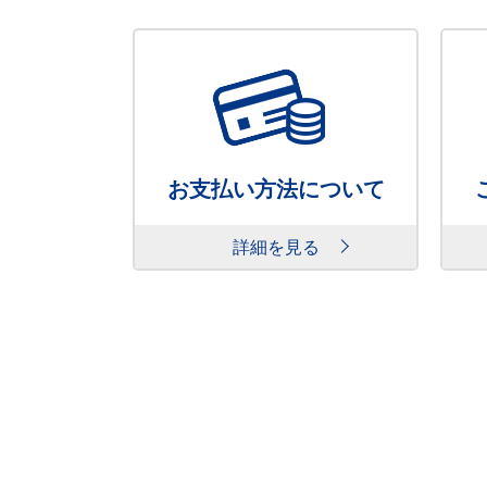
お支払い方法について
詳細を見る