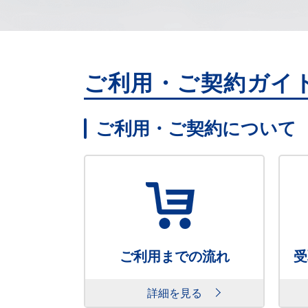
ご利用・ご契約ガイ
ご利用・ご契約について
ご利用までの流れ
受
詳細を見る