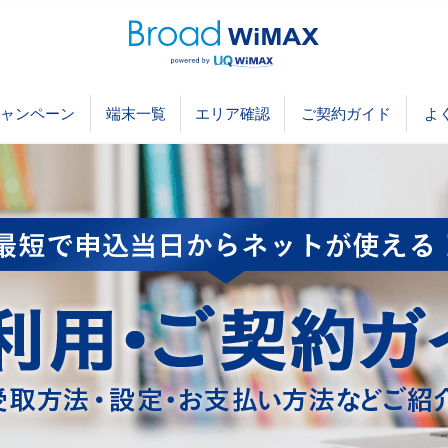
ャンペーン
端末一覧
エリア確認
ご契約ガイド
よ