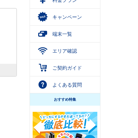
キャンペーン
端末一覧
エリア確認
ご契約ガイド
よくある質問
おすすめ特集