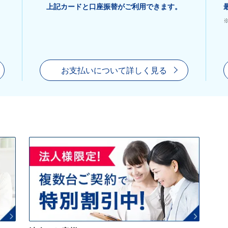
上記カードと口座振替がご利用できます。
お支払いについて詳しく見る