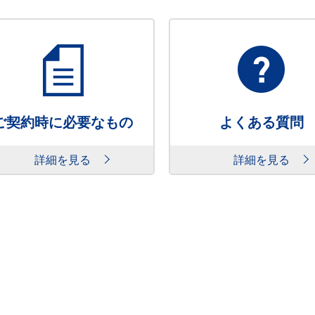
ご契約時に必要なもの
よくある質問
詳細を見る
詳細を見る