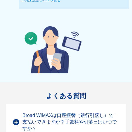
＞端末設定ガイドを見る
よくある質問
Broad WiMAXは口座振替（銀行引落し）で
支払いできますか？手数料や引落日はいつで
すか？