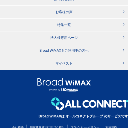
お客様の声
特集一覧
法人様専用ページ
Broad WiMAXをご利用中の方へ
マイベスト
Broad WiMAXは
オールコネクトグループ
のサービスです
会社概要
特定商取引法に基づく表記
プライバシーポリシー
利用規約