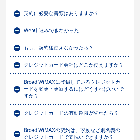
契約に必要な書類はありますか？
Web申込みできなかった
もし、契約後使えなかったら？
クレジットカード会社はどこが使えますか？
Broad WiMAXに登録しているクレジットカ
ードを変更・更新するにはどうすればいいで
すか？
クレジットカードの有効期限が切れたら？
Broad WiMAXの契約は、家族など別名義の
クレジットカードで支払いできますか？