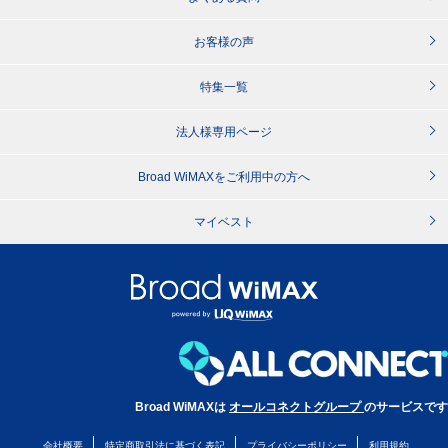
お客様の声
特集一覧
法人様専用ページ
Broad WiMAXをご利用中の方へ
マイベスト
Broad WiMAXは
オールコネクトグループ
のサービスです
会社概要
特定商取引法に基づく表記
プライバシーポリシー
利用規約