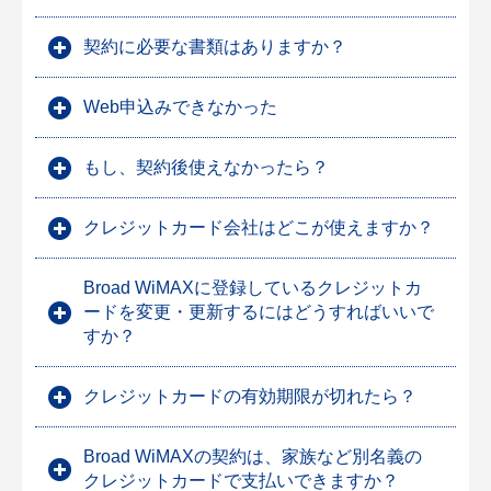
契約に必要な書類はありますか？
Web申込みできなかった
もし、契約後使えなかったら？
クレジットカード会社はどこが使えますか？
Broad WiMAXに登録しているクレジットカ
ードを変更・更新するにはどうすればいいで
すか？
クレジットカードの有効期限が切れたら？
Broad WiMAXの契約は、家族など別名義の
クレジットカードで支払いできますか？