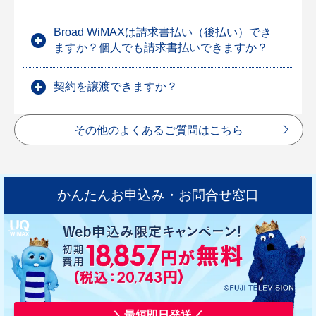
Broad WiMAXは請求書払い（後払い）でき
ますか？個人でも請求書払いできますか？
契約を譲渡できますか？
その他のよくあるご質問はこちら
かんたんお申込み・お問合せ窓口