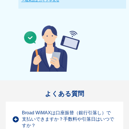
＞端末設定ガイドを見る
よくある質問
Broad WiMAXは口座振替（銀行引落し）で
支払いできますか？手数料や引落日はいつで
すか？