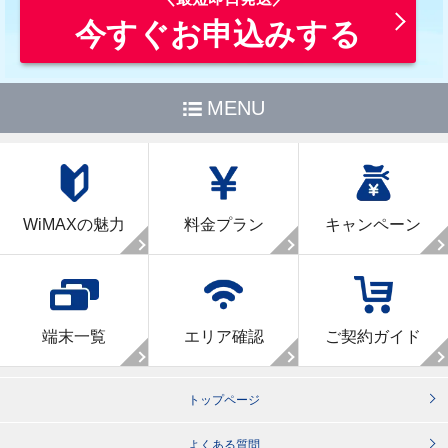
今すぐお申込みする
MENU
WiMAXの魅力
料金プラン
キャンペーン
端末一覧
エリア確認
ご契約ガイド
トップページ
よくある質問