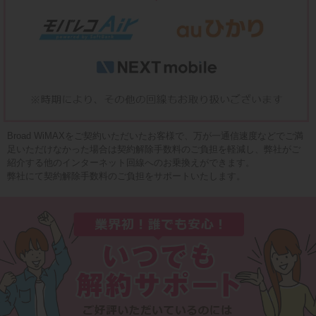
Broad WiMAXをご契約いただいたお客様で、万が一通信速度などでご満
足いただけなかった場合は契約解除手数料のご負担を軽減し、弊社がご
紹介する他のインターネット回線へのお乗換えができます。
弊社にて契約解除手数料のご負担をサポートいたします。