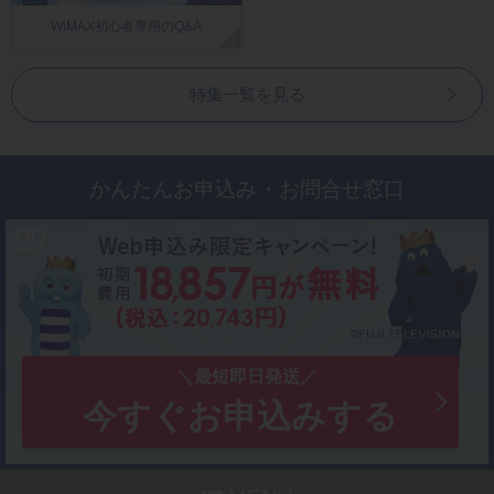
WiMAX初心者専用のQ&A
特集一覧を見る
かんたんお申込み・お問合せ窓口
今すぐお申込みする