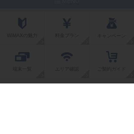
MENU
WiMAXの魅力
料金プラン
キャンペーン
端末一覧
エリア確認
ご契約ガイド
トップページ
よくある質問
お客様の声
特集一覧