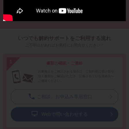
わせてご提案させていただきます。
いつでも解約サポートをご利用する流れ
ご不明点があればお気軽にお問合せください！
書類の確認・ご連絡
お乗換えをご検討される場合は、ご契約後に受け取り
頂く書類をご確認いただき、記載されている連絡先へ
ご連絡ください。
ご相談、お申込み専用窓口
Webで問い合わせする