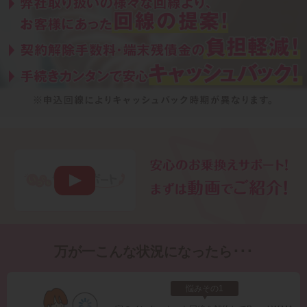
万が一こんな状況になったら･･･
悩みその1