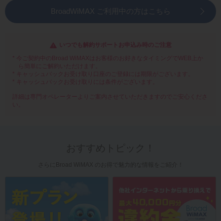
BroadWiMAX ご利用中の方はこちら
いつでも解約サポートお申込み時のご注意
* 今ご契約中のBroad WiMAXはお客様のお好きなタイミングでWEB上か
ら簡単にご解約いただけます。
* キャッシュバックお受け取り口座のご登録には期限がございます。
* キャッシュバックお受け取りには条件がございます。
詳細は専門オペレーターよりご案内させていただきますのでご安心くださ
い。
おすすめトピック！
さらにBroad WiMAX のお得で魅力的な情報をご紹介！