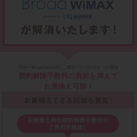
万が一Broad WiMAXにご満足いただけなかった場合
契約解除手数料の負担を抑えて
お乗換え可能！