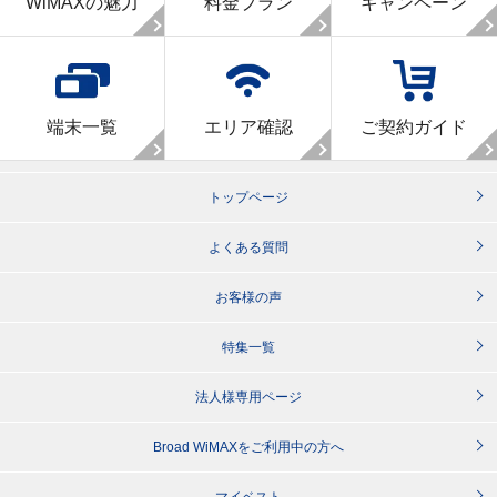
WiMAXの魅力
料金プラン
キャンペーン
端末一覧
エリア確認
ご契約ガイド
トップページ
よくある質問
お客様の声
特集一覧
法人様専用ページ
Broad WiMAXをご利用中の方へ