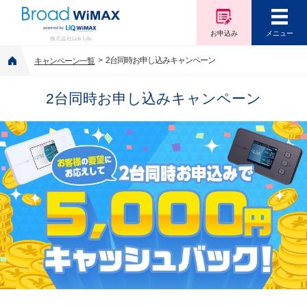
お申込み
メニュー
株式会社Link Life
2台同時お申し込みキャンペーン
キャンペーン一覧
2台同時お申し込みキャンペーン