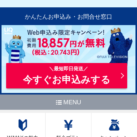
かんたんお申込み・お問合せ窓口
今すぐお申込みする
MENU