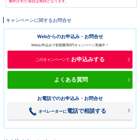
解約された場合は無効となります。
キャンペーンに関するお問合せ
Webからのお申込み・お問合せ
Webお申込みで初期費用0円キャンペーン実施中！
お申込みする
このキャンペーンで
よくある質問
お電話でのお申込み・お問合せ
電話で相談する
オペレーターに