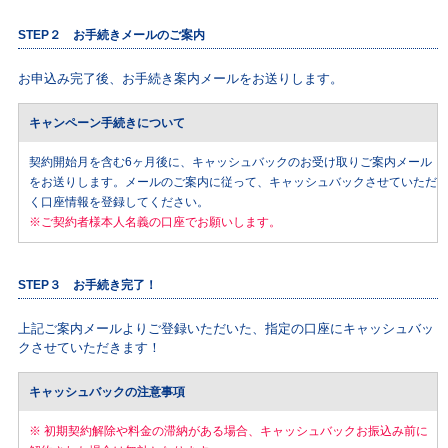
STEP２ お手続きメールのご案内
お申込み完了後、お手続き案内メールをお送りします。
キャンペーン手続きについて
契約開始月を含む6ヶ月後に、キャッシュバックのお受け取りご案内メール
をお送りします。メールのご案内に従って、キャッシュバックさせていただ
く口座情報を登録してください。
※ご契約者様本人名義の口座でお願いします。
STEP３ お手続き完了！
上記ご案内メールよりご登録いただいた、指定の口座にキャッシュバッ
クさせていただきます！
キャッシュバックの注意事項
※ 初期契約解除や料金の滞納がある場合、キャッシュバックお振込み前に