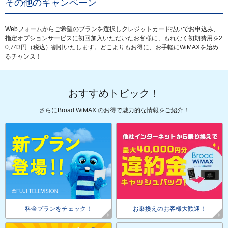
その他のキャンペーン
Webフォームからご希望のプランを選択しクレジットカード払いでお申込み、
指定オプションサービスに初回加入いただいたお客様に、もれなく初期費用を2
0,743円（税込）割引いたします。どこよりもお得に、お手軽にWiMAXを始め
るチャンス！
おすすめトピック！
さらにBroad WiMAX のお得で魅力的な情報をご紹介！
料金プランをチェック！
お乗換えのお客様大歓迎！