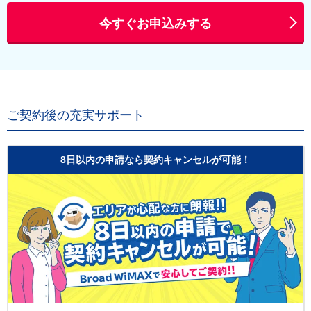
今すぐお申込みする
ご契約後の充実サポート
8日以内の申請なら契約キャンセルが可能！