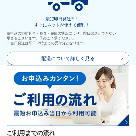
※
最短即日発送
！
すぐにネットが使えて便利！
※申込の混雑具合・審査・在庫の状況により、即日発送ができない
場合もございます。予めご了承ください。
※当日発送は平日12時までの受付分となります。
配送について詳しく見る
ご利用までの流れ