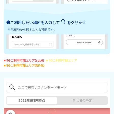
❸ご利用したい場所を入力して
をクリック
※現在地から探すことも可能です。
■ 5Gご利用可能エリア(sub6)
■ 4Gご利用可能エリア
■ 5Gご利用可能エリア(NR化)