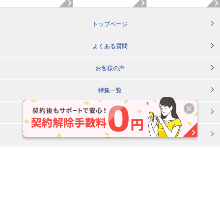
トップページ
よくある質問
お客様の声
特集一覧
法人様専用ページ
Broad WiMAXをご利用中の方へ
マイベスト