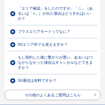
「エリア確認」をしたのですが、「△」（あ
るいは「×」）が出た場合はどうすればいい
の？
プラスエリアモードってなに？
5Gエリア外でも使えますか？
もし契約した後に繋がりが悪い、あるいはつ
ながらなかった場合はキャンセルなどできま
すか？
5G通信は有料ですか？
その他のよくあるご質問はこちら