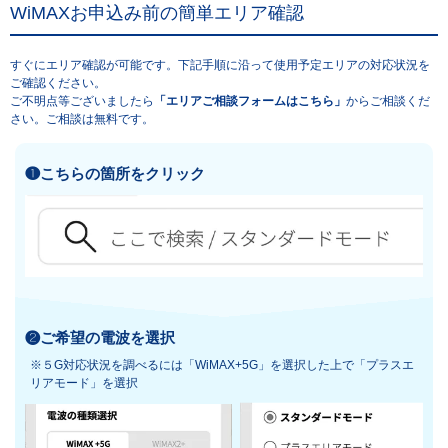
WiMAXお申込み前の簡単エリア確認
すぐにエリア確認が可能です。下記手順に沿って使用予定エリアの対応状況を
ご確認ください。
ご不明点等ございましたら
「エリアご相談フォームはこちら」
からご相談くだ
さい。ご相談は無料です。
❶こちらの箇所をクリック
❷ご希望の電波を選択
※５G対応状況を調べるには「WiMAX+5G」を選択した上で「プラスエ
リアモード」を選択