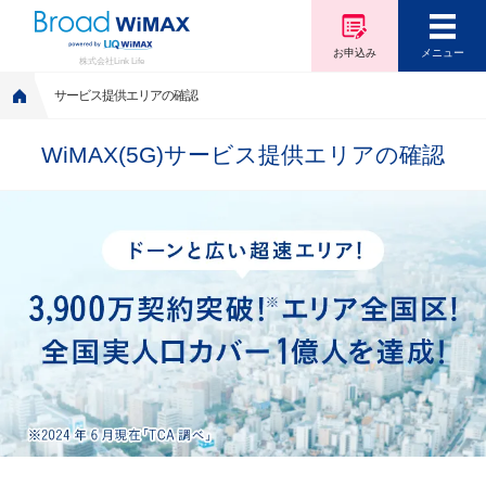
お申込み
メニュー
株式会社Link Life
サービス提供エリアの確認
WiMAX(5G)サービス提供エリアの確認