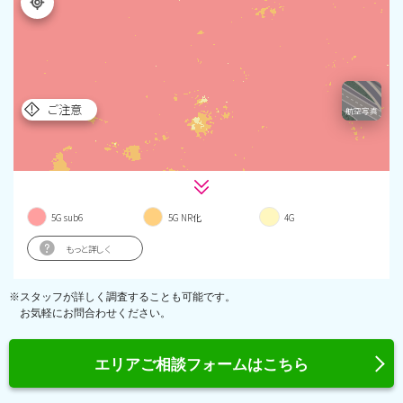
※スタッフが詳しく調査することも可能です。
お気軽にお問合わせください。
エリアご相談フォームはこちら