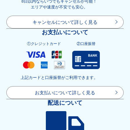
8日以内ならいつでもキャンセルが可能！
エリアや速度が不安でも安心。
キャンセルについて詳しく見る
お支払いについて
①クレジットカード
②口座振替
上記カードと口座振替がご利用できます。
お支払いについて詳しく見る
配送について