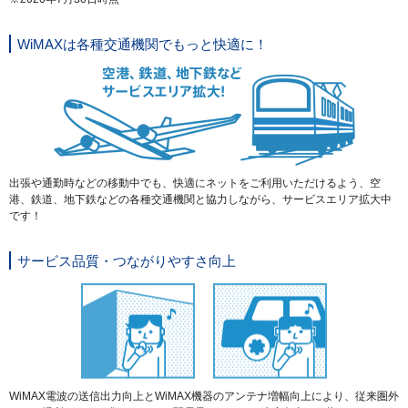
WiMAXは各種交通機関でもっと快適に！
出張や通勤時などの移動中でも、快適にネットをご利用いただけるよう、空
港、鉄道、地下鉄などの各種交通機関と協力しながら、サービスエリア拡大中
です！
サービス品質・つながりやすさ向上
WiMAX電波の送信出力向上とWiMAX機器のアンテナ増幅向上により、従来圏外