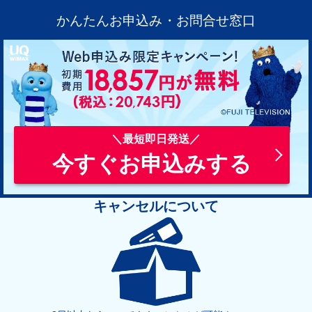
かんたんお申込み・お問合せ窓口
今すぐお申込みする
キャンセルについて