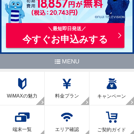
今すぐお申込みする
MENU
WiMAXの魅力
料金プラン
キャンペーン
端末一覧
エリア確認
ご契約ガイド