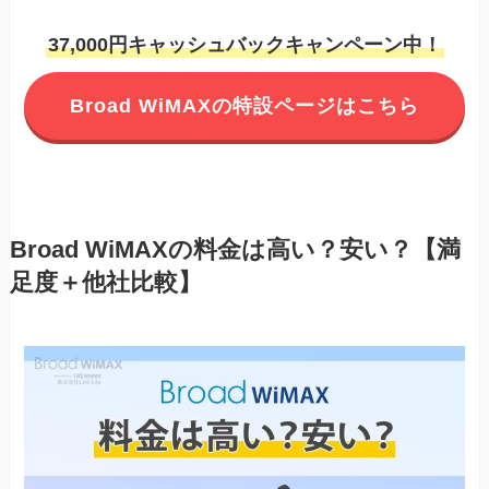
37,000円キャッシュバックキャンペーン中！
Broad WiMAXの特設ページはこちら
Broad WiMAXの料金は高い？安い？【満
足度＋他社比較】