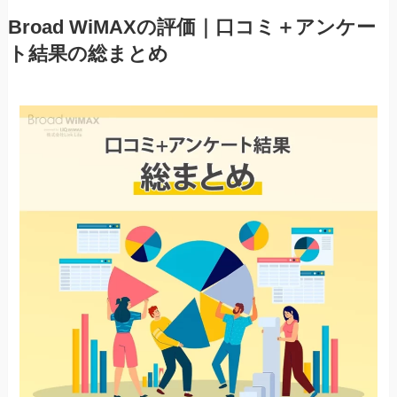
Broad WiMAXの評価｜口コミ＋アンケー
ト結果の総まとめ