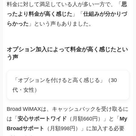
料金に対して満足している人が多い一方で、「
思
ったより料金が高く感じた
」「
仕組みが分かりづ
らかった
」という声もありました。
オプション加入によって料金が高く感じたとい
う声
「オプションを付けると高く感じる」（30
代・女性）
Broad WiMAXは、キャッシュバックを受け取るに
は「
安心サポートワイド
（月額660円）」と「
My
Broadサポート
（月額998円）」に加入する必要