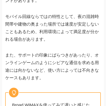
ントがあります。
モバイル回線ならではの特性として、夜の混雑時
間帯や建物の奥まった場所では速度が安定しない
こともあるため、利用環境によって満足度が分か
れる場合があります。
また、サポートの印象にばらつきがあったり、オ
ンラインゲームのようにシビアな通信を求める用
途には向かないなど、使い方によっては不向きな
ケースもあります。
Broad WiMAXを使ってみて遅いと感じた