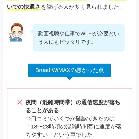
いでの快適さ
を挙げる人が多く見られました。
動画視聴や仕事でWi-Fiが必要とい
う人にもピッタリです。
Broad WiMAXの悪かった点
夜間（混雑時間帯）の通信速度が落ち
ることがある
⇒口コミでいくつか確認できたのは
「18〜23時頃の混雑時間帯に速度が落
ちやすい」という声でした。