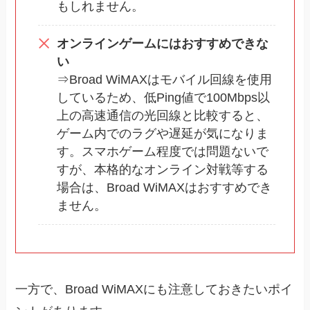
もしれません。
オンラインゲームにはおすすめできな
い
⇒Broad WiMAXはモバイル回線を使用
しているため、低Ping値で100Mbps以
上の高速通信の光回線と比較すると、
ゲーム内でのラグや遅延が気になりま
す。スマホゲーム程度では問題ないで
すが、本格的なオンライン対戦等する
場合は、Broad WiMAXはおすすめでき
ません。
一方で、Broad WiMAXにも注意しておきたいポイ