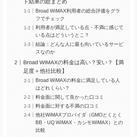
ト結果の総まとめ
Broad WiMAX利用者の総合評価をグラ
フでチェック
利用者が満足している点・不満に感じて
いる点はどういうとこ？
結論：どんな人に最も向いているサービ
スなのか
Broad WiMAXの料金は高い？安い？【満
足度＋他社比較】
Broad WiMAXの料金に満足している人
はどれくらい？
料金面に関して良かった口コミ
料金面に対する不満の口コミ
他社WiMAXプロバイダ（GMOとくとく
BB・UQ WiMAX・カシモWiMAX）との
比較