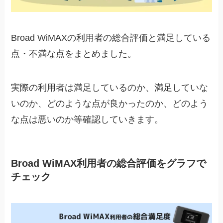
Broad WiMAXの利用者の総合評価と満足している
点・不満な点をまとめました。
実際の利用者は満足しているのか、満足していな
いのか、どのような点が良かったのか、どのよう
な点は悪いのか等確認していきます。
Broad WiMAX利用者の総合評価をグラフで
チェック