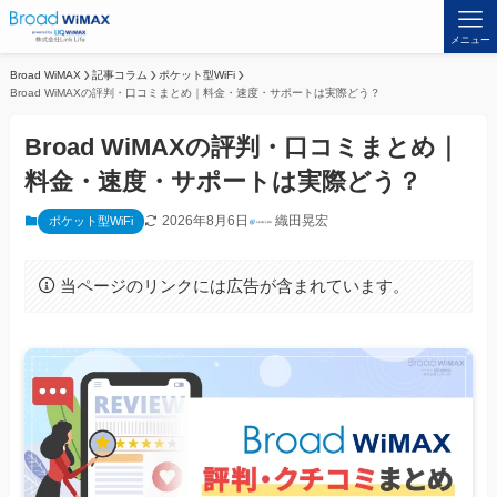
メニュー
Broad WiMAX
記事コラム
ポケット型WiFi
Broad WiMAXの評判・口コミまとめ｜料金・速度・サポートは実際どう？
Broad WiMAXの評判・口コミまとめ｜
料金・速度・サポートは実際どう？
2026年8月6日
織田晃宏
ポケット型WiFi
当ページのリンクには広告が含まれています。