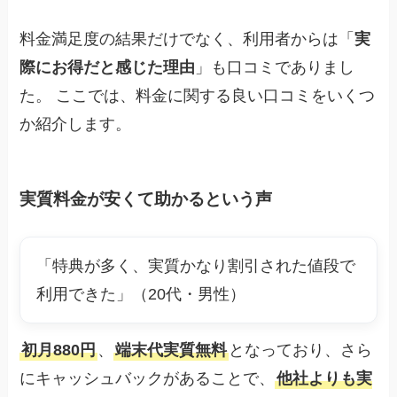
料金満足度の結果だけでなく、利用者からは「
実
際にお得だと感じた理由
」も口コミでありまし
た。 ここでは、料金に関する良い口コミをいくつ
か紹介します。
実質料金が安くて助かるという声
「特典が多く、実質かなり割引された値段で
利用できた」（20代・男性）
初月880円
、
端末代実質無料
となっており、さら
にキャッシュバックがあることで、
他社よりも実