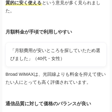
質的に安く使える
という意見が多く見られまし
た。
月額料金が手頃で利用しやすい
「月額費用が安いところを探していたため選
びました」（40代・女性）
Broad WiMAXは、光回線よりも料金を抑えて使い
たい人にとっても高く評価されています。
通信品質に対して価格のバランスが良い