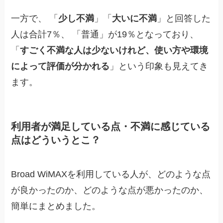
一方で、 「
少し不満
」「
大いに不満
」と回答した
人は合計7％、 「普通」が19％となっており、
「
すごく不満な人は少ないけれど、使い方や環境
によって評価が分かれる
」という印象も見えてき
ます。
利用者が満足している点・不満に感じている
点はどういうとこ？
Broad WiMAXを利用している人が、どのような点
が良かったのか、どのような点が悪かったのか、
簡単にまとめました。