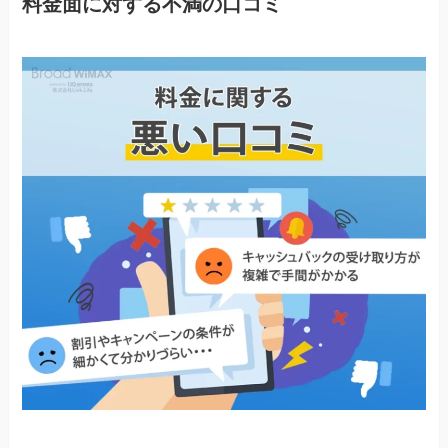
料金面に対する不満の口コミ