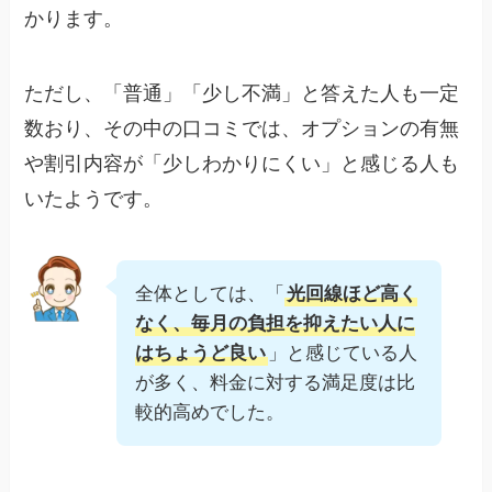
かります。
ただし、「普通」「少し不満」と答えた人も一定
数おり、その中の口コミでは、オプションの有無
や割引内容が「少しわかりにくい」と感じる人も
いたようです。
全体としては、「
光回線ほど高く
なく、毎月の負担を抑えたい人に
はちょうど良い
」と感じている人
が多く、料金に対する満足度は比
較的高めでした。