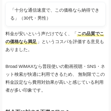
「十分な通信速度で、この価格なら納得でき
る」（30代・男性）
料金が安いという声だけでなく、「
この品質でこ
の価格なら満足
」というコスパを評価する意見も
ありました。
Broad WiMAXなら普段使いの動画視聴・SNS・ネ
ット検索が快適に利用できるため、 無制限でこの
料金設定なら費用対効果が高いと感じている利用
者が多い印象です。