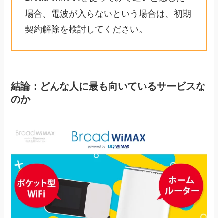
場合、電波が入らないという場合は、初期
契約解除を検討してください。
結論：どんな人に最も向いているサービスな
のか