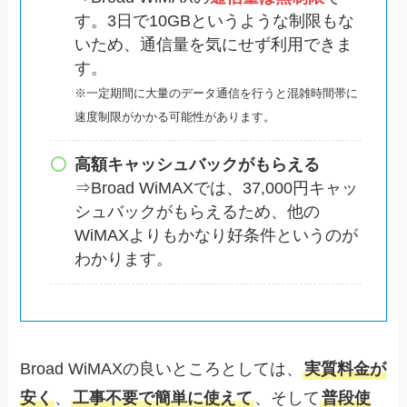
す。3日で10GBというような制限もな
いため、通信量を気にせず利用できま
す。
※一定期間に大量のデータ通信を行うと混雑時間帯に
速度制限がかかる可能性があります。
高額キャッシュバックがもらえる
⇒Broad WiMAXでは、37,000円キャッ
シュバックがもらえるため、他の
WiMAXよりもかなり好条件というのが
わかります。
Broad WiMAXの良いところとしては、
実質料金が
安く
、
工事不要で簡単に使えて
、そして
普段使