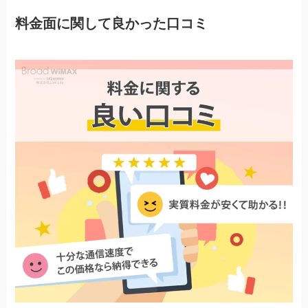
料金面に関して良かった口コミ