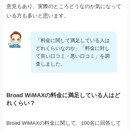
意見もあり、実際のところどうなのか気になって
いる方も多いと思います。
「料金に関して満足している人は
どれくらいなのか」「料金に対し
て良い口コミ・悪い口コミ」を調
査しました。
Broad WiMAXの料金に満足している人はど
れくらい？
Broad WiMAXの料金に関して、100名に回答して