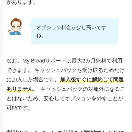
があります。
オプション料金が少し高いです
ね。
なお、My Broadサポートは最大2カ月無料で利用
できます。 キャッシュバックを受け取るためだけ
に加入した場合でも、
加入後すぐに解約して問題
ありません
。 キャッシュバックの対象外になるこ
とはないため、安心してオプションを外すことが
可能です。