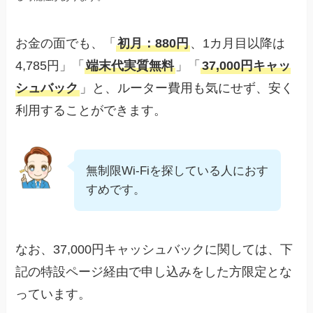
お金の面でも、「
初月：880円
、1カ月目以降は
4,785円」「
端末代実質無料
」「
37,000円キャッ
シュバック
」と、ルーター費用も気にせず、安く
利用することができます。
無制限Wi-Fiを探している人におす
すめです。
なお、37,000円キャッシュバックに関しては、下
記の特設ページ経由で申し込みをした方限定とな
っています。