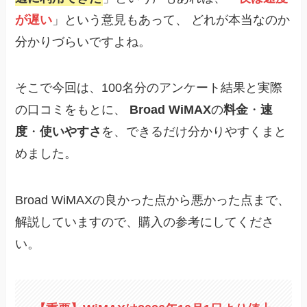
が遅い
」という意見もあって、 どれが本当なのか
分かりづらいですよね。
そこで今回は、100名分のアンケート結果と実際
の口コミをもとに、
Broad WiMAX
の
料金
・
速
度
・
使いやすさ
を、できるだけ分かりやすくまと
めました。
Broad WiMAXの良かった点から悪かった点まで、
解説していますので、購入の参考にしてくださ
い。