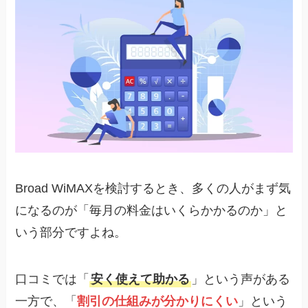
Broad WiMAXを検討するとき、多くの人がまず気
になるのが「毎月の料金はいくらかかるのか」と
いう部分ですよね。
口コミでは「
安く使えて助かる
」という声がある
一方で、「
割引の仕組みが分かりにくい
」という