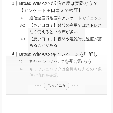
Broad WiMAXの通信速度は実際どう？
【アンケート＋口コミで検証】
通信速度満足度をアンケートでチェック
【良い口コミ】普段の利用ではストレス
なく使えるという声が多い
【悪い口コミ】夜間や混雑時に速度が落
ちることがある
Broad WiMAXのキャンペーンを理解し
て、キャッシュバックを受け取ろう
キャッシュバックは全員もらえるの？条
件と流れを確認
もっと見る