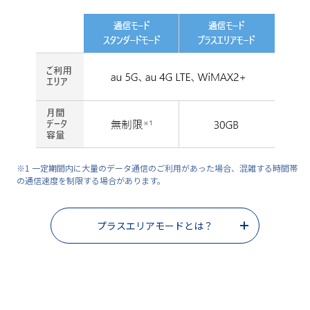
※1 一定期間内に大量のデータ通信のご利用があった場合、混雑する時間帯
の通信速度を制限する場合があります。
プラスエリアモードとは？