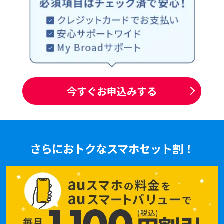
今すぐお申込みする
さらにおトクなスマホセット割！