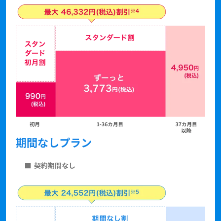
期間なしプラン
契約期間なし