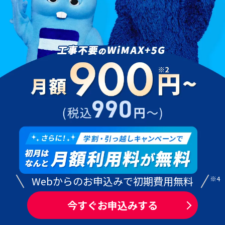
Webからのお申込みで初期費用無料
※4
今すぐお申込みする