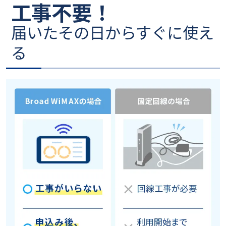
工事不要！
届いたその日からすぐに使え
る