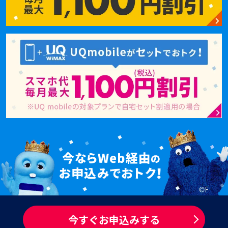
今すぐお申込みする