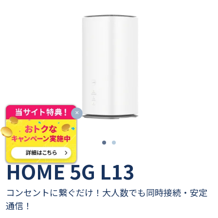
WiMAX Speed Wi-Fi
HOME 5G L13
コンセントに繋ぐだけ！大人数でも同時接続・安定
通信！