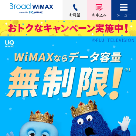
お電話
お申込み
メニュー