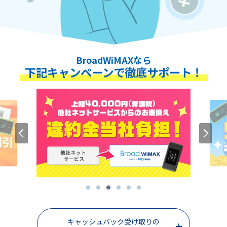
BroadWiMAXなら
下記キャンペーンで徹底サポート！
キャッシュバック受け取りの