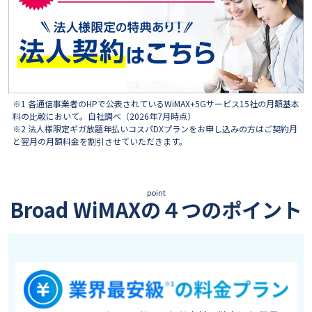
※1 各通信事業者のHPで公表されているWiMAX+5Gサービス15社の月額基本
料の比較において。自社調べ（2026年7月時点）
※2 法人様限定ギガ放題年払いコスパDXプランをお申し込みの方はご契約月
と翌月の月額料金を割引させていただきます。
point
Broad WiMAXの４つのポイント