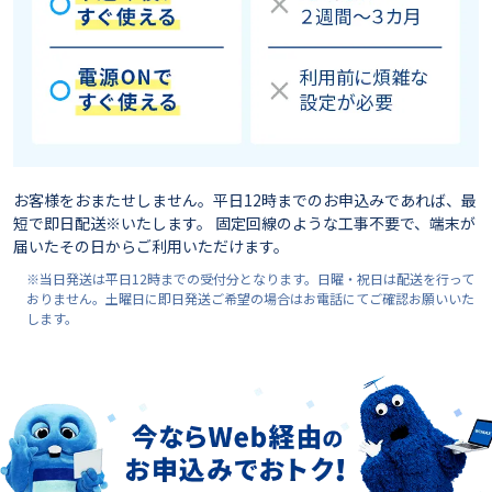
お客様をおまたせしません。平日12時までのお申込みであれば、最
短で即日配送※いたします。 固定回線のような工事不要で、端末が
届いたその日からご利用いただけます。
※当日発送は平日12時までの受付分となります。日曜・祝日は配送を行って
おりません。土曜日に即日発送ご希望の場合はお電話にてご確認お願いいた
します。