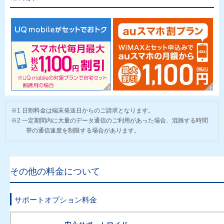
※1 日割料金は端末発送日からのご請求となります。
※2 一定期間内に大量のデータ通信のご利用があった場合、混雑する時間
帯の通信速度を制限する場合があります。
その他の料金について
サポートオプション料金