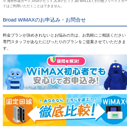
※ 海外作成カード,VISAデビット,JCBデビット,au WALLET,その他プリペイドカ
ドはご利用いただくことはできません。
Broad WiMAXのお申込み・お問合せ
料金プランが決めきれないとお悩みの方は、お気軽にご相談ください
専門スタッフがあなたにぴったりのプランをご提案させていただきま
す。