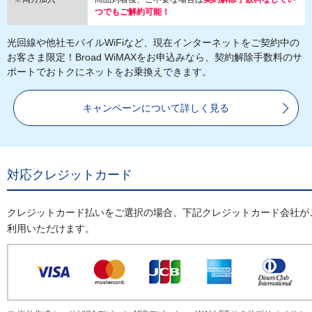
つでもご解約可能！
光回線や他社モバイルWiFiなど、現在インターネットをご契約中の
お客さま限定！Broad WiMAXをお申込みなら、契約解除手数料のサ
ポートでおトクにネットをお乗換えできます。
キャンペーンについて詳しく見る
対応クレジットカード
クレジットカード払いをご選択の場合、下記クレジットカード会社が
利用いただけます。