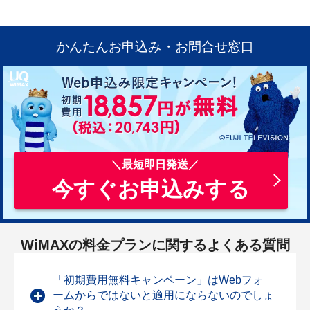
かんたんお申込み・お問合せ窓口
今すぐお申込みする
WiMAXの料金プランに関する
よくある質問
「初期費用無料キャンペーン」はWebフォ
ームからではないと適用にならないのでしょ