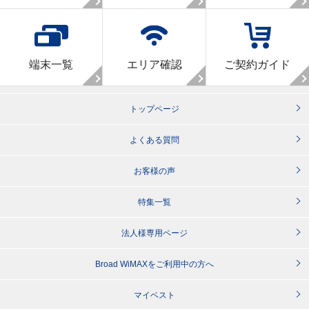
端末一覧
エリア確認
ご契約ガイド
トップページ
よくある質問
お客様の声
特集一覧
法人様専用ページ
Broad WiMAXをご利用中の方へ
マイベスト