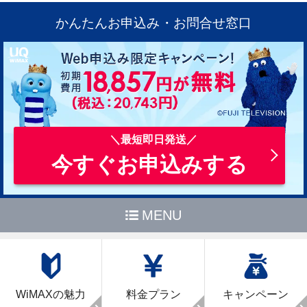
かんたんお申込み・お問合せ窓口
今すぐお申込みする
MENU
WiMAXの魅力
料金プラン
キャンペーン