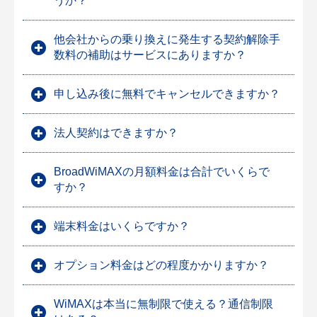
うか？
他会社からの乗り換えに発生する契約解除手
数料の補助はサービスにありますか？
申し込み後に無料でキャンセルできますか？
法人契約はできますか？
BroadWiMAXの月額料金は合計でいくらで
すか？
端末料金はいくらですか？
オプション料金はどの程度かかりますか？
WiMAXは本当に無制限で使える？通信制限