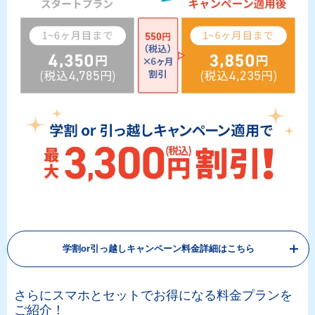
学割or引っ越しキャンペーン料金詳細はこちら
さらにスマホとセットでお得になる料金プランを
ご紹介！