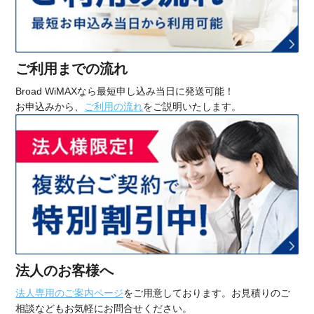
ご利用までの流れ
Broad WiMAXなら最短申し込み当日に発送可能！
お申込みから、
ご利用の流れ
をご説明いたします。
法人のお客様へ
法人専用のご案内ページ
をご用意しております。お見積りのご
相談などもお気軽にお問合せください。