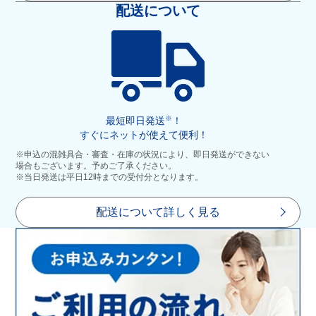
配送について
※
最短即日発送
！
すぐにネットが使えて便利！
※申込の混雑具合・審査・在庫の状況により、即日発送ができない
場合もございます。予めご了承ください。
※当日発送は平日12時までの受付分となります。
配送について詳しく見る