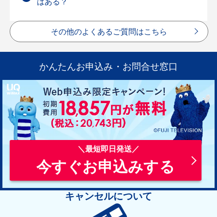
はある？
その他のよくあるご質問はこちら
かんたんお申込み・お問合せ窓口
今すぐお申込みする
キャンセルについて