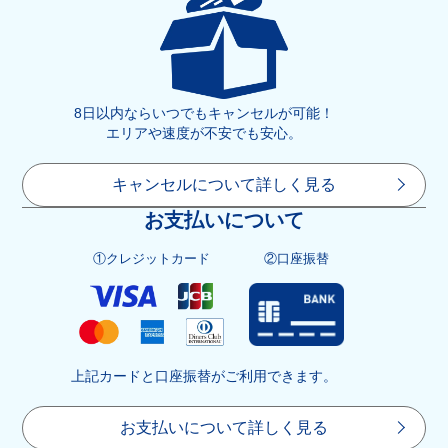
8日以内ならいつでもキャンセルが可能！
エリアや速度が不安でも安心。
キャンセルについて詳しく見る
お支払いについて
①クレジットカード
②口座振替
上記カードと口座振替がご利用できます。
お支払いについて詳しく見る