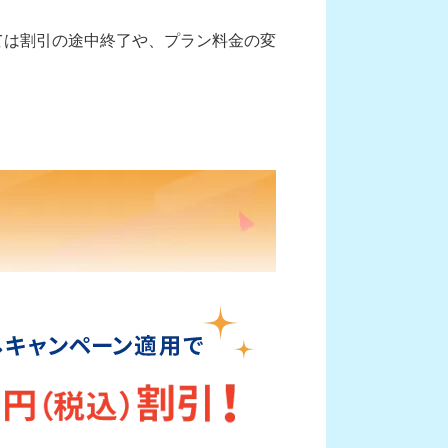
よっては割引の途中終了や、プラン料金の変