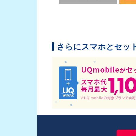
さらにスマホとセッ