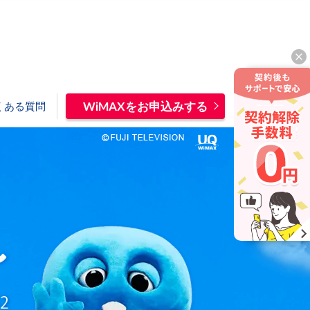
WiMAXをお申込みする
くある質問