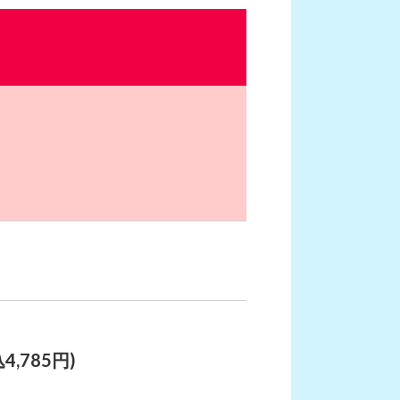
4,785円)