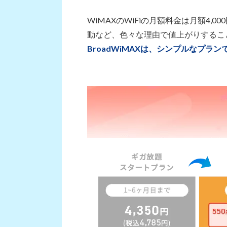
WiMAXのWiFiの月額料金は月額4
動など、色々な理由で値上がりするこ
BroadWiMAXは、シンプルなプ