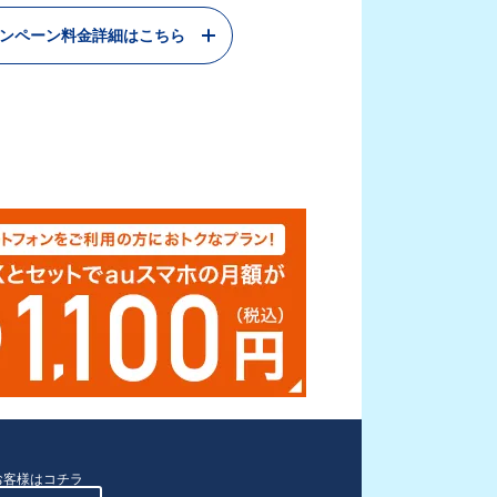
ャンペーン料金詳細はこちら
お客様はコチラ