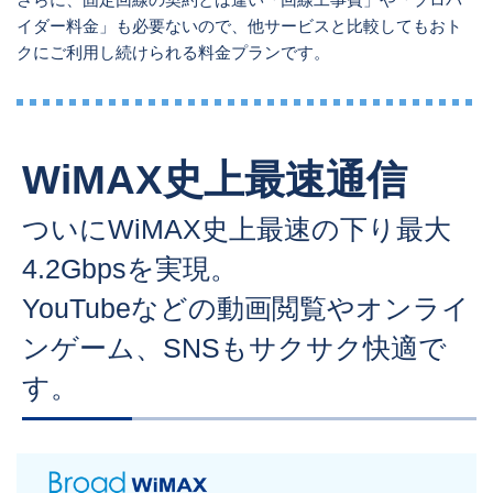
イダー料金」も必要ないので、他サービスと比較してもおト
クにご利用し続けられる料金プランです。
WiMAX史上最速通信
ついにWiMAX史上最速の下り最大
4.2Gbpsを実現。
YouTubeなどの動画閲覧やオンライ
ンゲーム、SNSもサクサク快適で
す。