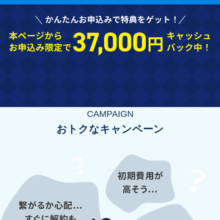
CAMPAIGN
おトクなキャンペーン