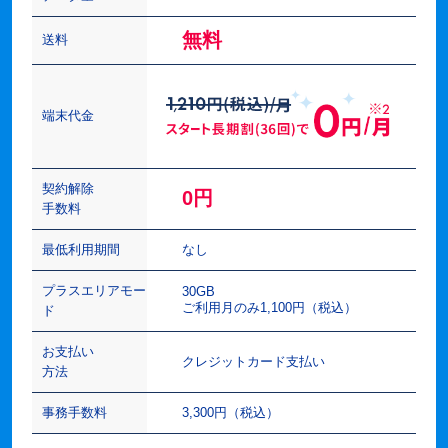
無料
送料
端末代金
契約解除
0円
手数料
最低利用期間
なし
プラスエリアモー
30GB
ご利用月のみ1,100円（税込）
ド
お支払い
クレジットカード支払い
方法
事務手数料
3,300円（税込）