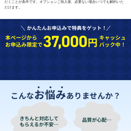
だくことが条件です。オプションご加入後、必要ない場合いつでも解約いた
だけます。