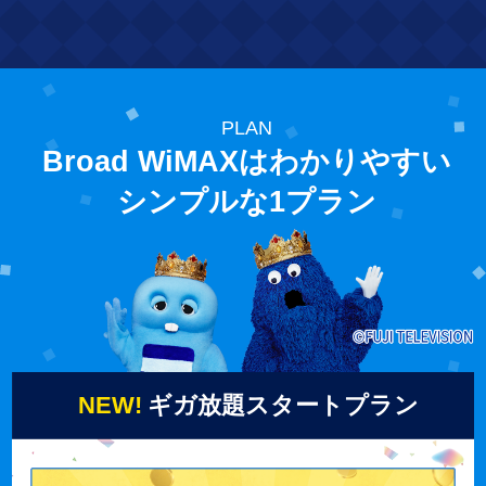
PLAN
Broad WiMAXはわかりやすい
シンプルな1プラン
NEW!
ギガ放題スタートプラン