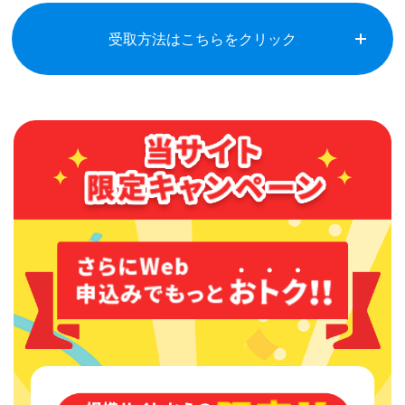
受取方法はこちらをクリック