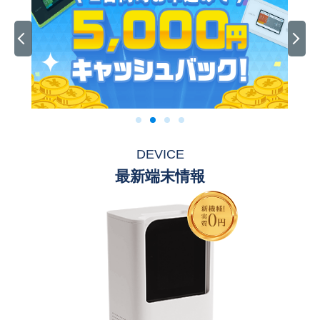
DEVICE
最新端末情報