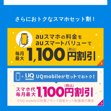
さらにおトクなスマホセット割！