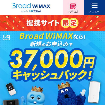
お申込み
メニュー