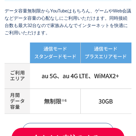
データ容量無制限からYouTubeはもちろん、ゲームやWeb会議
などデータ容量の心配なしにご利用いただけます。同時接続
台数も最大32台なので家族みんなでインターネットを快適に
ご利用いただけます。
プラスエリアモードとは？