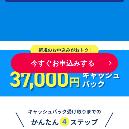
※6 当日発送は平日12時までの受付分となります。日曜・祝日は配送を
行っておりません。土曜日に即日発送ご希望の場合はお電話にてご確
認お願いいたします。
今すぐお申込みする