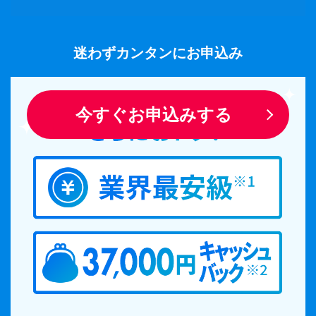
迷わずカンタンにお申込み
今すぐお申込みする