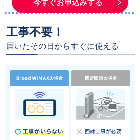
今すぐお申込みする
工事不要！
届いたその日からすぐに使える