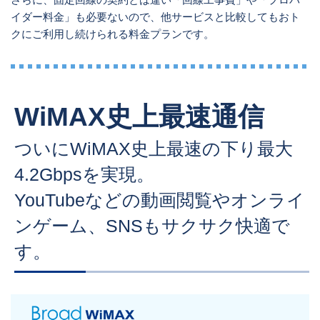
イダー料金」も必要ないので、他サービスと比較してもおト
クにご利用し続けられる料金プランです。
WiMAX史上最速通信
ついにWiMAX史上最速の下り最大
4.2Gbpsを実現。
YouTubeなどの動画閲覧やオンライ
ンゲーム、SNSもサクサク快適で
す。