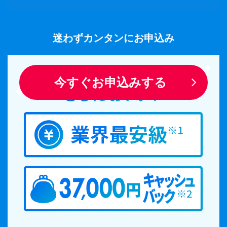
迷わずカンタンにお申込み
今すぐお申込みする