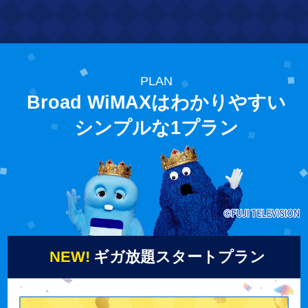
PLAN
Broad WiMAXはわかりやすい
シンプルな1プラン
NEW!
ギガ放題スタートプラン