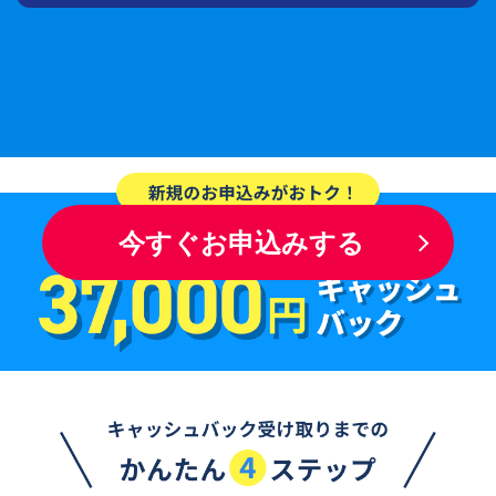
※6 当日発送は平日12時までの受付分となります。日曜・祝日は配送を
行っておりません。土曜日に即日発送ご希望の場合はお電話にてご確
認お願いいたします。
今すぐお申込みする