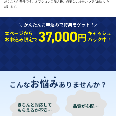
だくことが条件です。オプションご加入後、必要ない場合いつでも解約いた
だけます。