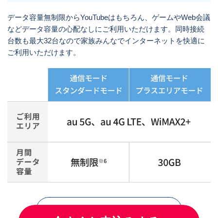
データ容量無制限からYouTubeはもちろん、ゲームやWeb会議
などデータ容量の心配なしにご利用いただけます。同時接続
台数も最大32台なので家族みんなでインターネットを快適に
ご利用いただけます。
プラスエリアモードとは？