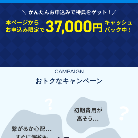
CAMPAIGN
おトクなキャンペーン