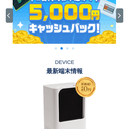
DEVICE
最新端末情報