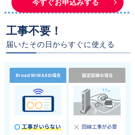
今すぐお申込みする
工事不要！
届いたその日からすぐに使える