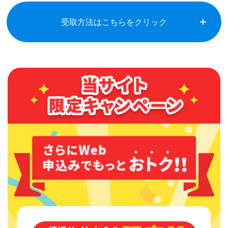
受取方法はこちらをクリック