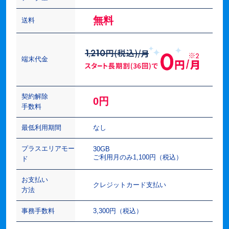
無料
送料
端末代金
契約解除
0円
手数料
最低利用期間
なし
プラスエリアモー
30GB
ご利用月のみ1,100円（税込）
ド
お支払い
クレジットカード支払い
方法
事務手数料
3,300円（税込）