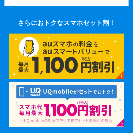
さらにおトクなスマホセット割！