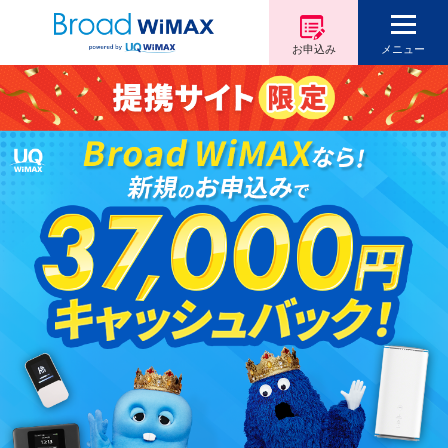
お申込み
メニュー