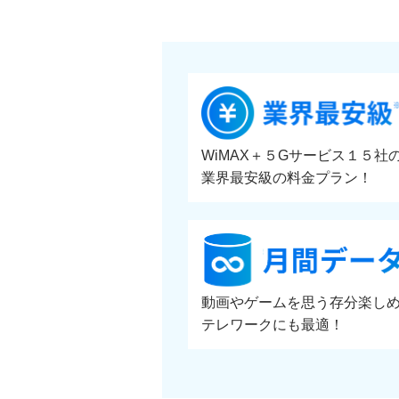
WiMAX＋５Gサービス１５社
業界最安級の料金プラン！
動画やゲームを思う存分楽し
テレワークにも最適！