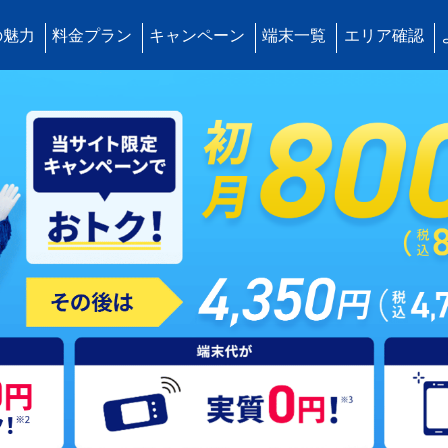
の魅力
料金プラン
キャンペーン
端末一覧
エリア確認