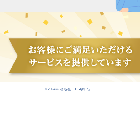
※2024年6月現在「TCA調べ」