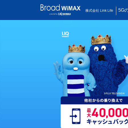
5G
株式会社 Link Life