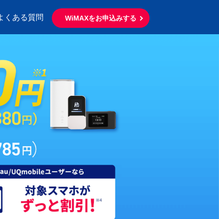
よくある質問
WiMAXをお申込みする