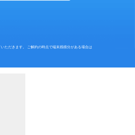
させていただきます。 ご解約の時点で端末残積分がある場合は