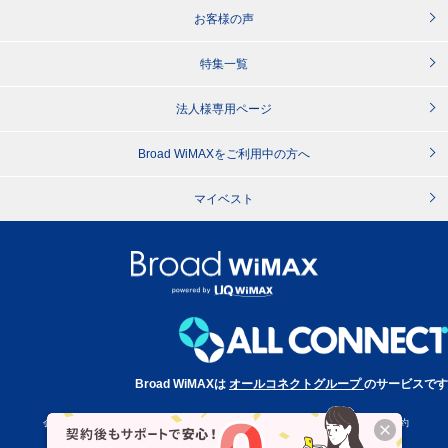
お客様の声
特集一覧
法人様専用ページ
Broad WiMAXをご利用中の方へ
マイベスト
Broad WiMAXは
オールコネクトグループ
のサービスです
会社概要
特定商取引法に基づく表記
プライバシーポリシー
利用規約
サイトポリシー
消費者志向自主宣言