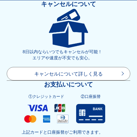
キャンセルについて
8日以内ならいつでもキャンセルが可能！
エリアや速度が不安でも安心。
キャンセルについて詳しく見る
お支払いについて
①クレジットカード
②口座振替
上記カードと口座振替がご利用できます。