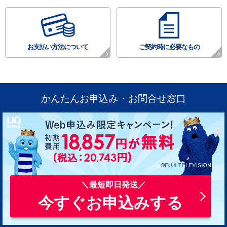
お支払い方法について
ご契約時に必要なもの
かんたんお申込み・お問合せ窓口
今すぐお申込みする