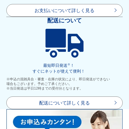
お支払いについて詳しく見る
配送について
※
最短即日発送
！
すぐにネットが使えて便利！
※申込の混雑具合・審査・在庫の状況により、即日発送ができない
場合もございます。予めご了承ください。
※当日発送は平日12時までの受付分となります。
配送について詳しく見る