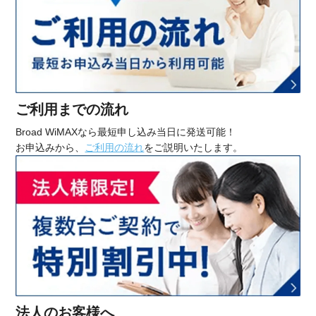
ご利用までの流れ
Broad WiMAXなら最短申し込み当日に発送可能！
お申込みから、
ご利用の流れ
をご説明いたします。
法人のお客様へ