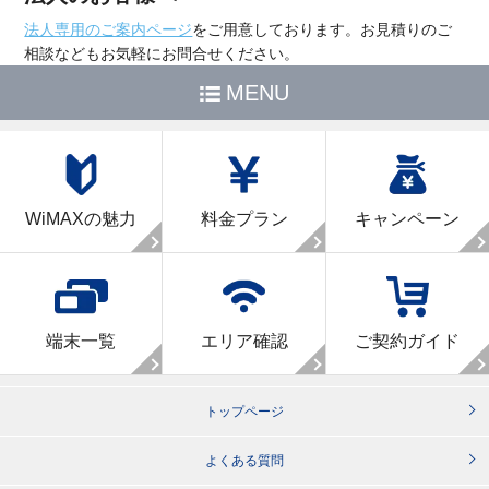
法人専用のご案内ページ
をご用意しております。お見積りのご
相談などもお気軽にお問合せください。
MENU
WiMAXの魅力
料金プラン
キャンペーン
端末一覧
エリア確認
ご契約ガイド
トップページ
よくある質問