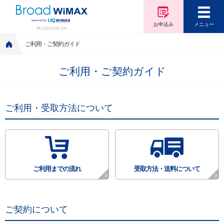
お申込み
メニュー
株式会社Link Life
ご利用・ご契約ガイド
ご利用・ご契約ガイド
ご利用・受取方法について
ご利用までの流れ
受取方法・送料について
ご契約について