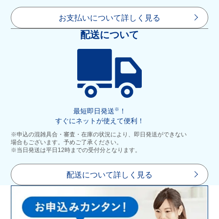
お支払いについて詳しく見る
配送について
※
最短即日発送
！
すぐにネットが使えて便利！
※申込の混雑具合・審査・在庫の状況により、即日発送ができない
場合もございます。予めご了承ください。
※当日発送は平日12時までの受付分となります。
配送について詳しく見る