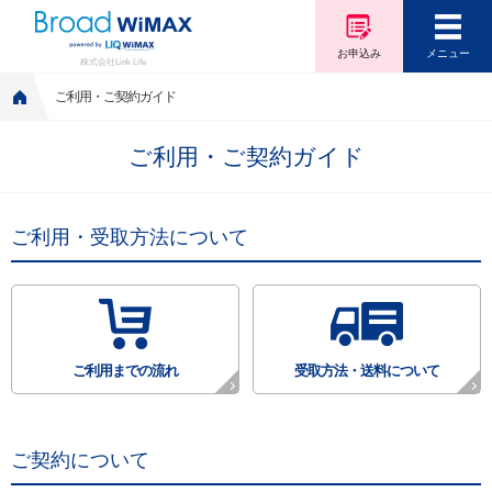
お申込み
メニュー
株式会社Link Life
ご利用・ご契約ガイド
ご利用・ご契約ガイド
ご利用・受取方法について
ご利用までの流れ
受取方法・送料について
ご契約について