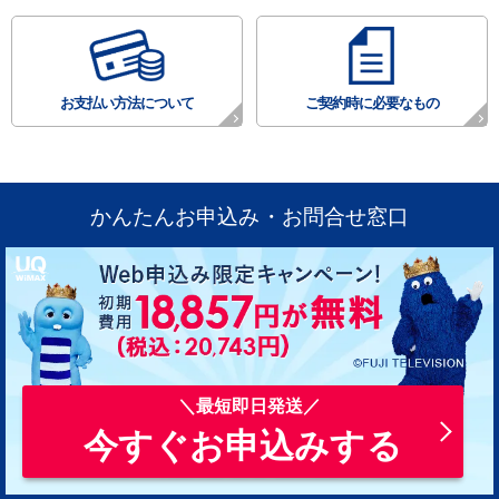
お支払い方法について
ご契約時に必要なもの
かんたんお申込み・お問合せ窓口
今すぐお申込みする