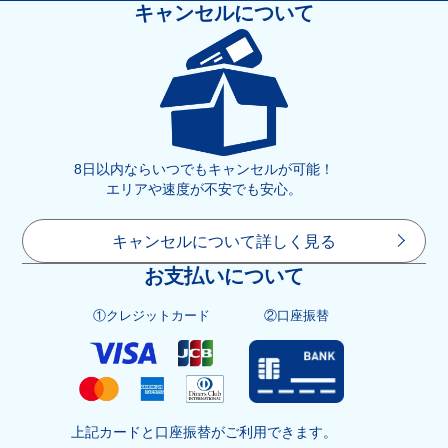
キャンセルについて
8日以内ならいつでもキャンセルが可能！
エリアや速度が不安でも安心。
キャンセルについて詳しく見る
お支払いについて
①クレジットカード
②口座振替
上記カードと口座振替がご利用できます。