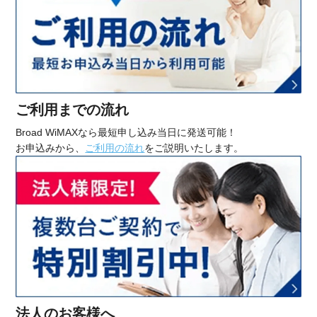
ご利用までの流れ
Broad WiMAXなら最短申し込み当日に発送可能！
お申込みから、
ご利用の流れ
をご説明いたします。
法人のお客様へ