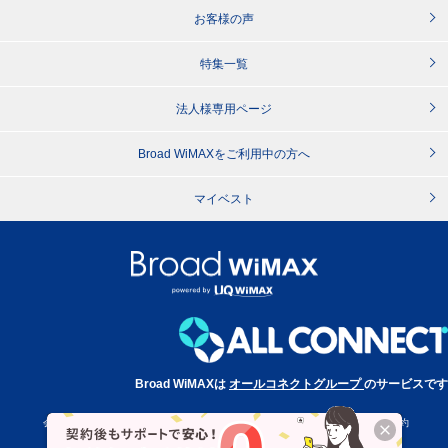
お客様の声
特集一覧
法人様専用ページ
Broad WiMAXをご利用中の方へ
マイベスト
Broad WiMAXは
オールコネクトグループ
のサービスです
会社概要
特定商取引法に基づく表記
プライバシーポリシー
利用規約
サイトポリシー
消費者志向自主宣言