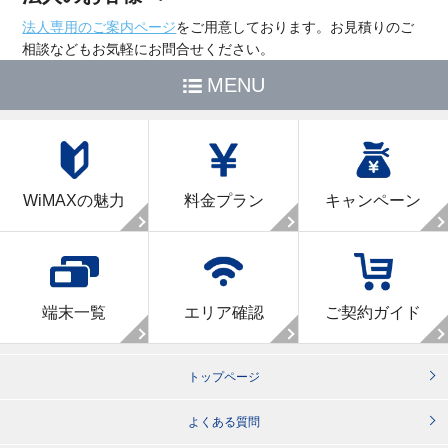
法人専用のご案内ページ
をご用意しております。お見積りのご
相談などもお気軽にお問合せください。
MENU
WiMAXの魅力
料金プラン
キャンペーン
端末一覧
エリア確認
ご契約ガイド
トップページ
よくある質問