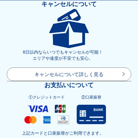
キャンセルについて
8日以内ならいつでもキャンセルが可能！
エリアや速度が不安でも安心。
キャンセルについて詳しく見る
お支払いについて
①クレジットカード
②口座振替
上記カードと口座振替がご利用できます。