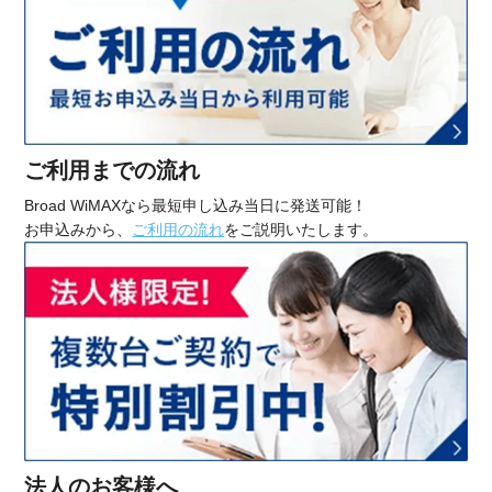
ご利用までの流れ
Broad WiMAXなら最短申し込み当日に発送可能！
お申込みから、
ご利用の流れ
をご説明いたします。
法人のお客様へ