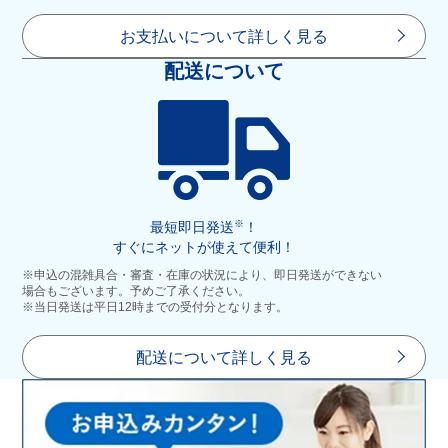
お支払いについて詳しく見る
配送について
※
最短即日発送
！
すぐにネットが使えて便利！
※申込の混雑具合・審査・在庫の状況により、即日発送ができない
場合もございます。予めご了承ください。
※当日発送は平日12時までの受付分となります。
配送について詳しく見る