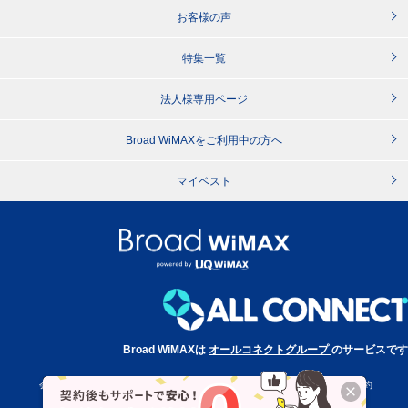
お客様の声
特集一覧
法人様専用ページ
Broad WiMAXをご利用中の方へ
マイベスト
Broad WiMAXは
オールコネクトグループ
のサービスです
会社概要
特定商取引法に基づく表記
プライバシーポリシー
利用規約
サイトポリシー
消費者志向自主宣言