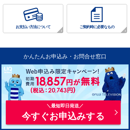
お支払い方法について
ご契約時に必要なもの
かんたんお申込み・お問合せ窓口
今すぐお申込みする