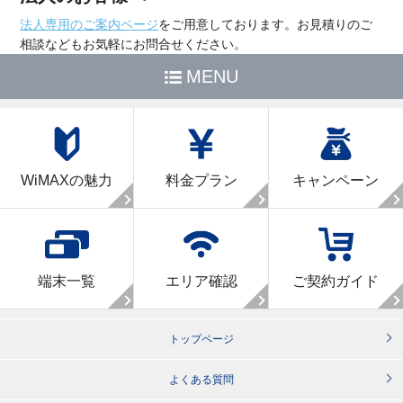
法人専用のご案内ページ
をご用意しております。お見積りのご
相談などもお気軽にお問合せください。
MENU
WiMAXの魅力
料金プラン
キャンペーン
端末一覧
エリア確認
ご契約ガイド
トップページ
よくある質問