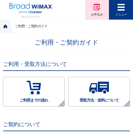
お申込み
メニュー
株式会社Link Life
ご利用・ご契約ガイド
ご利用・ご契約ガイド
ご利用・受取方法について
ご利用までの流れ
受取方法・送料について
ご契約について