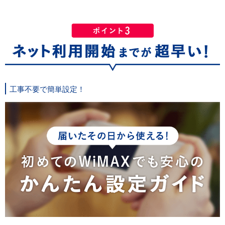
工事不要で簡単設定！