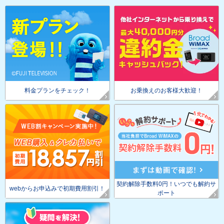
料金プランをチェック！
お乗換えのお客様大歓迎！
契約解除手数料0円！いつでも解約サ
webからお申込みで初期費用割引！
ポート