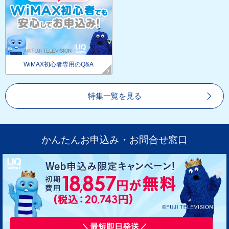
WiMAX初心者専用のQ&A
特集一覧を見る
かんたんお申込み・お問合せ窓口