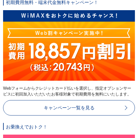
初期費用無料・端末代金無料キャンペーン！
Webフォームからクレジットカード払いを選択し、指定オプションサー
ビスに初回加入いただいたお客様対象で初期費用を無料にいたします。
キャンペーン一覧を見る
お乗換えでおトク！