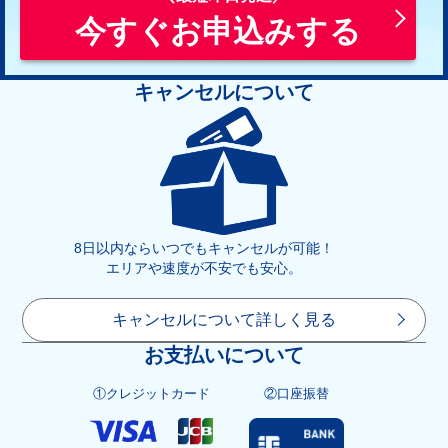
今すぐお申込みする
キャンセルについて
8日以内ならいつでもキャンセルが可能！
エリアや速度が不安でも安心。
キャンセルについて詳しく見る
お支払いについて
①クレジットカード
②口座振替