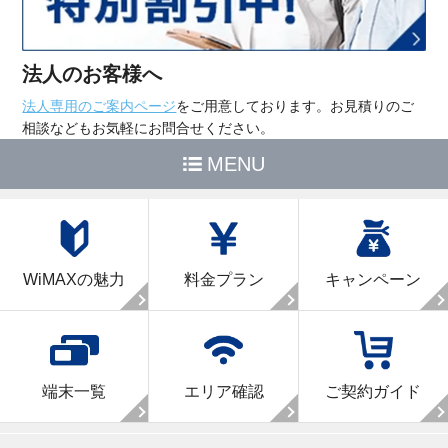
法人のお客様へ
法人専用のご案内ページ
をご用意しております。お見積りのご
相談などもお気軽にお問合せください。
MENU
WiMAXの魅力
料金プラン
キャンペーン
端末一覧
エリア確認
ご契約ガイド