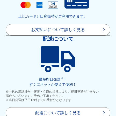
上記カードと口座振替がご利用できます。
お支払いについて詳しく見る
配送について
※
最短即日発送
！
すぐにネットが使えて便利！
※申込の混雑具合・審査・在庫の状況により、即日発送ができない
場合もございます。予めご了承ください。
※当日発送は平日12時までの受付分となります。
配送について詳しく見る