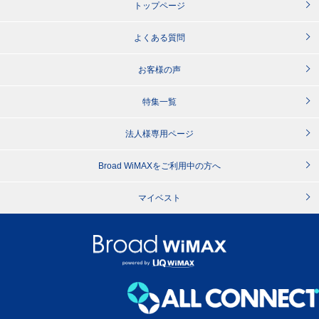
トップページ
よくある質問
お客様の声
特集一覧
法人様専用ページ
Broad WiMAXをご利用中の方へ
マイベスト