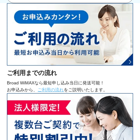
ご利用までの流れ
Broad WiMAXなら最短申し込み当日に発送可能！
お申込みから、
ご利用の流れ
をご説明いたします。