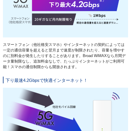
スマートフォン（他社格安スマホ）やインターネットの契約によっては
一定の通信容量を超えると翌月まで速度が制限されたり、容量を増やす
のに別料金が発生したりすることがあります。
Broad WiMAXなら月間デ
ータ量制限なし、追加料金なしで、
たっぷりインターネットがご利用可
能！スマホの通信制限からも開放されます。
下り最速4.2Gbpsで快適インターネット！