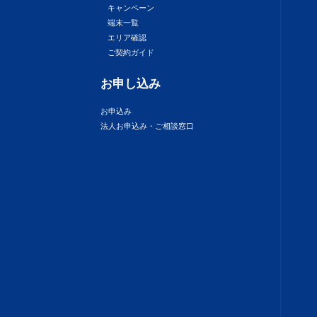
キャンペーン
端末一覧
エリア確認
ご契約ガイド
お申し込み
お申込み
法人お申込み・ご相談窓口