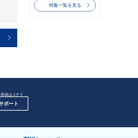
特集一覧を見る
お客様はコチラ
サポート