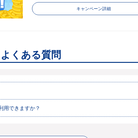
キャンペーン詳細
るよくある質問
利用できますか？