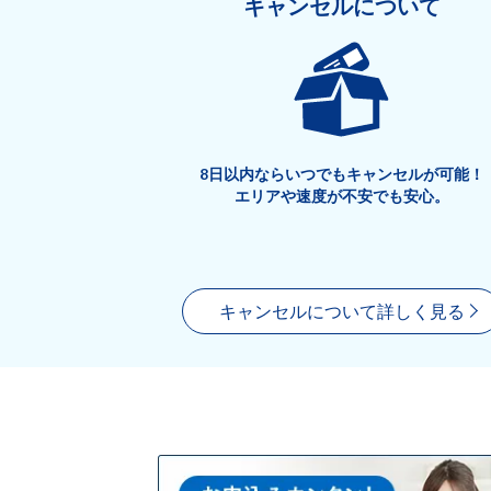
キャンセルについて
8日以内ならいつでもキャンセルが可能！
エリアや速度が不安でも安心。
キャンセルについて詳しく見る