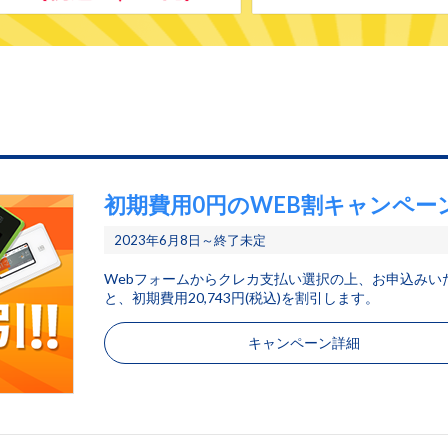
初期費用0円のWEB割キャンペー
2023年6月8日～終了未定
Webフォームからクレカ支払い選択の上、お申込みい
と、初期費用20,743円(税込)を割引します。
キャンペーン詳細