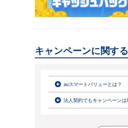
キャンペーンに関す
auスマートバリューとは？
法人契約でもキャンペーンは