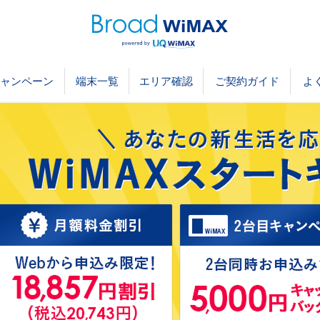
ャンペーン
端末一覧
エリア確認
ご契約ガイド
よ