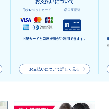
お支払いについて
①クレジットカード
②口座振替
上記カードと口座振替がご利用できます。
お支払いについて詳しく見る