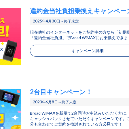
違約金当社負担乗換えキャンペー
2025年4月30日～終了未定
現在他社のインターネットをご契約中の方なら「初期
「違約金当社負担」でBroad WiMAXにお乗換えでき
キャンペーン詳細
2台目キャンペーン！
2023年6月8日～終了未定
Broad WiMAXを新規で2台同時お申込みいただく方に、5
キャッシュバックさせていただくキャンペーンです。
分も合わせてご契約を検討されている方必見です！